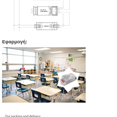
Εφαρμογή: