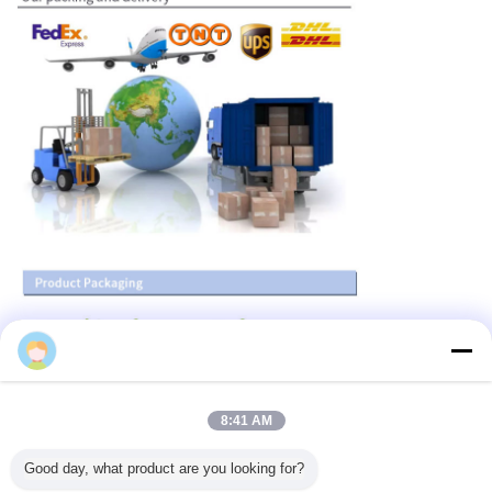
Hynall
8:41 AM
Good day, what product are you looking for?