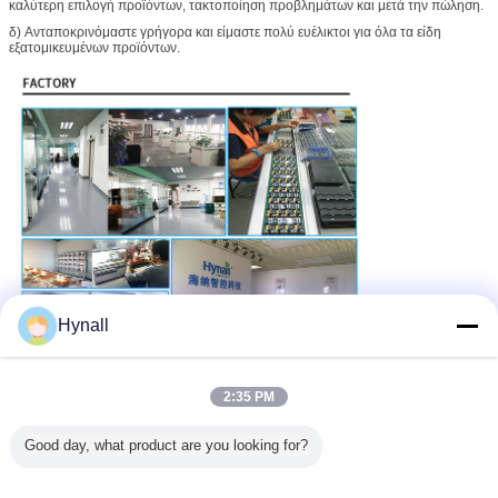
καλύτερη επιλογή προϊόντων, τακτοποίηση προβλημάτων και μετά την πώληση.
δ) Ανταποκρινόμαστε γρήγορα και είμαστε πολύ ευέλικτοι για όλα τα είδη
εξατομικευμένων προϊόντων.
Hynall
2:35 PM
Good day, what product are you looking for?