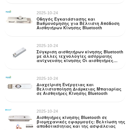
2025-10-24
Οδηγός Εγκατάστασης και
Βαθμονόμησης για Βέλτιστη Απόδοση
Αισθητήρων Κίνησης Bluetooth
2025-10-24
Σύγκριση αισθητήρων κίνησης Bluetooth
με άλλες τεχνολογίες ασύρματης
ανίχνευσης κίνησης Οι αισθητήρες
κίνησης Bluetooth είναι μια επιλογή
2025-10-24
Διαχείριση Ενέργειας και
Βελτιστοποίηση Διάρκειας Μπαταρίας
σε Αισθητήρες Κίνησης Bluetooth
2025-10-24
Αισθητήρες κίνησης Bluetooth σε
βιομηχανικές εφαρμογές: Βελτίωση της
αποδοτικότητας και της ασφάλειας