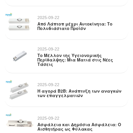
2025-09-22
Από Λάπτοπ μέχρι Αυτοκίνητα: Το
Πολυδιάστατο Προϊόν
2025-09-22
Το Μέλλον της Υγειονομικής
Περίθαλψης: Μια Ματιά στις Νέες
Τάσεις
2025-09-22
Η αγορά B2B: Ανάπτυξη των αναγκών
των επαγγελματιών
2025-09-22
Ασφάλεια και Δημόσια Ασφάλεια: Ο
Αισθητήρας ως Φύλακας