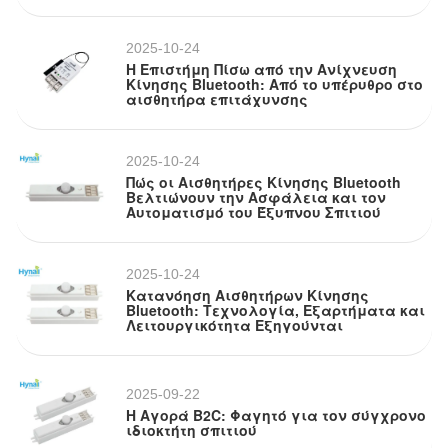
2025-10-24
Η Επιστήμη Πίσω από την Ανίχνευση
Κίνησης Bluetooth: Από το υπέρυθρο στο
αισθητήρα επιτάχυνσης
2025-10-24
Πώς οι Αισθητήρες Κίνησης Bluetooth
Βελτιώνουν την Ασφάλεια και τον
Αυτοματισμό του Έξυπνου Σπιτιού
2025-10-24
Κατανόηση Αισθητήρων Κίνησης
Bluetooth: Τεχνολογία, Εξαρτήματα και
Λειτουργικότητα Εξηγούνται
2025-09-22
Η Αγορά B2C: Φαγητό για τον σύγχρονο
ιδιοκτήτη σπιτιού