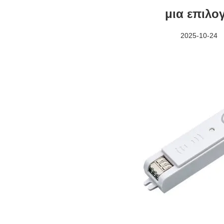
μια επιλο
2025-10-24