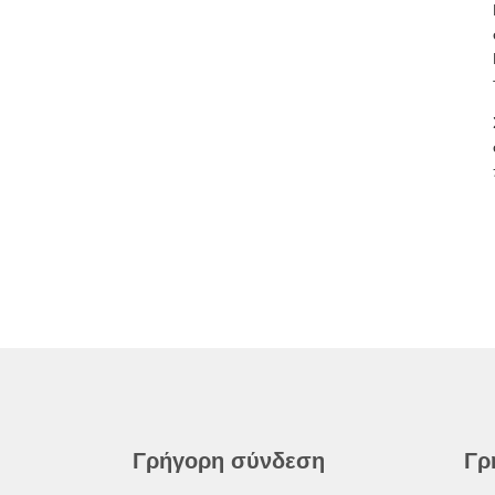
Γρήγορη σύνδεση
Γρ