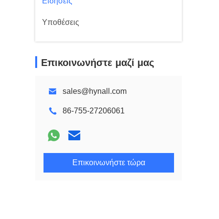
Ειδήσεις
Υποθέσεις
Επικοινωνήστε μαζί μας
sales@hynall.com
86-755-27206061
Επικοινωνήστε τώρα