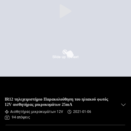
IR12 τηλεχειριστήριο Παρακολούθηση του ηλιακού φωτός
12V αισθητήρας μικροκυμάτων 25mA
Αισθητήρας μικροκυμάτων 12V
2021-01-06
94 απόψεις