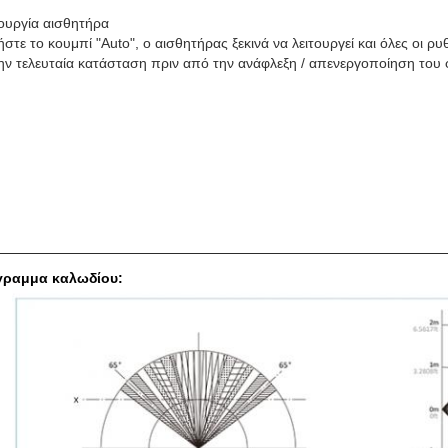
τουργία αισθητήρα
στε το κουμπί "Auto", ο αισθητήρας ξεκινά να λειτουργεί και όλες οι ρυ
την τελευταία κατάσταση πριν από την ανάφλεξη / απενεργοποίηση του
γραμμα καλωδίου: