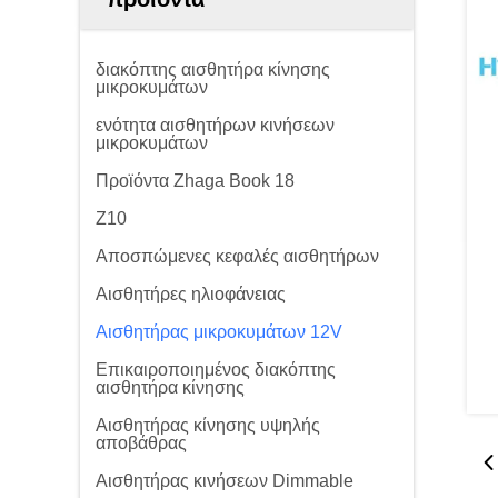
διακόπτης αισθητήρα κίνησης
μικροκυμάτων
ενότητα αισθητήρων κινήσεων
μικροκυμάτων
Προϊόντα Zhaga Book 18
Z10
Αποσπώμενες κεφαλές αισθητήρων
Αισθητήρες ηλιοφάνειας
Αισθητήρας μικροκυμάτων 12V
Επικαιροποιημένος διακόπτης
αισθητήρα κίνησης
Αισθητήρας κίνησης υψηλής
αποβάθρας
Αισθητήρας κινήσεων Dimmable