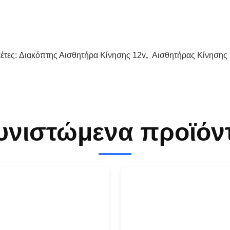
κέτες:
Διακόπτης Αισθητήρα Κίνησης 12v
,
Αισθητήρας Κίνησης
υνιστώμενα προϊόν