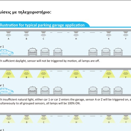
μίσεις με τηλεχειριστήριο: