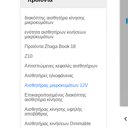
διακόπτης αισθητήρα κίνησης
μικροκυμάτων
ενότητα αισθητήρων κινήσεων
μικροκυμάτων
Προϊόντα Zhaga Book 18
Z10
Αποσπώμενες κεφαλές αισθητήρων
Αισθητήρες ηλιοφάνειας
Αισθητήρας μικροκυμάτων 12V
Επικαιροποιημένος διακόπτης
αισθητήρα κίνησης
Αισθητήρας κίνησης υψηλής
αποβάθρας
Αισθητήρας κινήσεων Dimmable