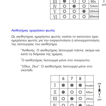
Αισθητήρας ημερήσιου φωτός
Ως αισθητήρας ημερήσιου φωτός νοείται το κατώτατο όριο
ημερήσιου φωτός για την ενεργοποίηση ή απενεργοποίηση
της λειτουργίας του αισθητήρα.
"Ασθενής: Ο αισθητήρας λειτουργεί πάντα, ακόμα και
κατά τη διάρκεια της ημέρας.
"
Ο αισθητήρας λειτουργεί μόνο στο σούρουπο.
"10lux, 2lux": Ο αισθητήρας λειτουργεί μόνο στο
σκοτάδι.