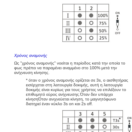
Χρόνος αναμονής
Ως "χρόνος αναμονής" νοείται η περίοδος κατά την οποία το
φως πρέπει να παραμένει αναμμένο στο 100% μετά την
ανίχνευση κίνησης.
* όταν ο χρόνος αναμονής ορίζεται σε 3s, ο αισθητήρας
εισέρχεται στη λειτουργία δοκιμής, αυτή η λειτουργία
δοκιμής είναι κυρίως για τους χρήστες να επιλέξουν το
επιθυμητό εύρος ανίχνευσης.Όταν δεν υπάρχει
κίνησηΌταν ανιχνεύεται κίνηση, το μαγνητόφωνο
διατηρεί έναν κύκλο 3s on και 2s off.