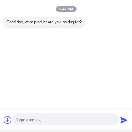
6:47 AM
Good day, what product are you looking for?
συζήτηση
Ζητήστε ένα