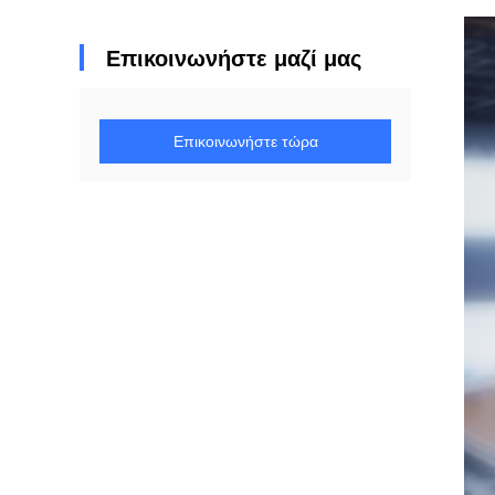
Επικοινωνήστε μαζί μας
Επικοινωνήστε τώρα