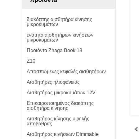
διακόπτης αισθητήρα κίνησης
μικροκυμάτων
ενότητα αισθητήρων κινήσεων
μικροκυμάτων
Προϊόντα Zhaga Book 18
Z10
Αποσπώμενες κεφαλές αισθητήρων
Αισθητήρες ηλιοφάνειας
Αισθητήρας μικροκυμάτων 12V
Επικαιροποιημένος διακόπτης
αισθητήρα κίνησης
Αισθητήρας κίνησης υψηλής
αποβάθρας
Αισθητήρας κινήσεων Dimmable