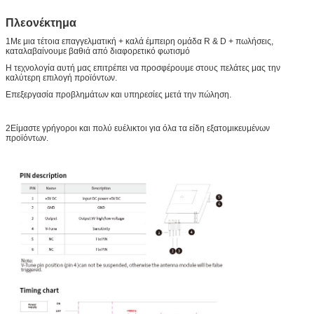
Πλεονέκτημα
1Με μια τέτοια επαγγελματική + καλά έμπειρη ομάδα R & D + πωλήσεις,
καταλαβαίνουμε βαθιά από διαφορετικό φωτισμό
Η τεχνολογία αυτή μας επιτρέπει να προσφέρουμε στους πελάτες μας την
καλύτερη επιλογή προϊόντων.
Επεξεργασία προβλημάτων και υπηρεσίες μετά την πώληση.
2Είμαστε γρήγοροι και πολύ ευέλικτοι για όλα τα είδη εξατομικευμένων
προϊόντων.