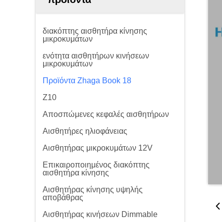
διακόπτης αισθητήρα κίνησης
μικροκυμάτων
ενότητα αισθητήρων κινήσεων
μικροκυμάτων
Προϊόντα Zhaga Book 18
Z10
Αποσπώμενες κεφαλές αισθητήρων
Αισθητήρες ηλιοφάνειας
Αισθητήρας μικροκυμάτων 12V
Επικαιροποιημένος διακόπτης
αισθητήρα κίνησης
Αισθητήρας κίνησης υψηλής
αποβάθρας
Αισθητήρας κινήσεων Dimmable