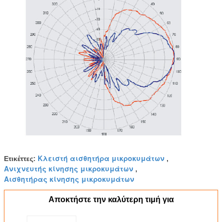
Κλειστή αισθητήρα μικροκυμάτων
Ετικέττες:
,
Ανιχνευτής κίνησης μικροκυμάτων
,
Αισθητήρας κίνησης μικροκυμάτων
Αποκτήστε την καλύτερη τιμή για