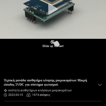
Τεχνική μονάδα αισθητήρα κίνησης μικροκυμάτων Μικρή
είσοδος 5VDC για σύστημα φωτισμού
ενότητα αισθητήρων κινήσεων μικροκυμάτων
2022-03-15
1074 απόψεις