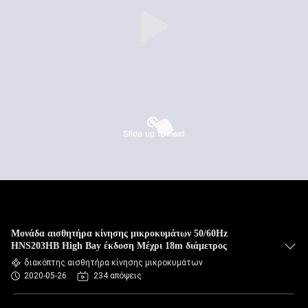
Μονάδα αισθητήρα κίνησης μικροκυμάτων 50/60Hz
HNS203HB High Bay έκδοση Μέχρι 18m διάμετρος
διακόπτης αισθητήρα κίνησης μικροκυμάτων
2020-05-26
234 απόψεις