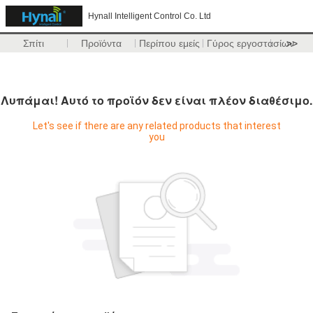
Hynall Intelligent Control Co. Ltd
Σπίτι
Προϊόντα
Περίπου εμείς
Γύρος εργοστασίων
>>
Λυπάμαι! Αυτό το προϊόν δεν είναι πλέον διαθέσιμο.
Let's see if there are any related products that interest
you