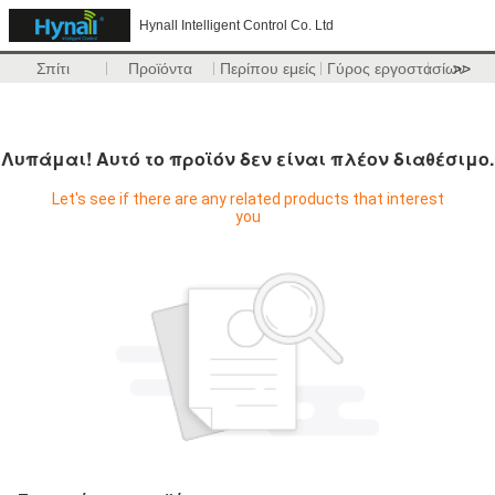
Hynall Intelligent Control Co. Ltd
Σπίτι
Προϊόντα
Περίπου εμείς
Γύρος εργοστασίων
>>
Λυπάμαι! Αυτό το προϊόν δεν είναι πλέον διαθέσιμο.
Let's see if there are any related products that interest
you