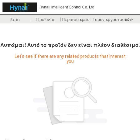
Hynall Intelligent Control Co. Ltd
Σπίτι
Προϊόντα
Περίπου εμείς
Γύρος εργοστασίων
>>
Λυπάμαι! Αυτό το προϊόν δεν είναι πλέον διαθέσιμο.
Let's see if there are any related products that interest
you