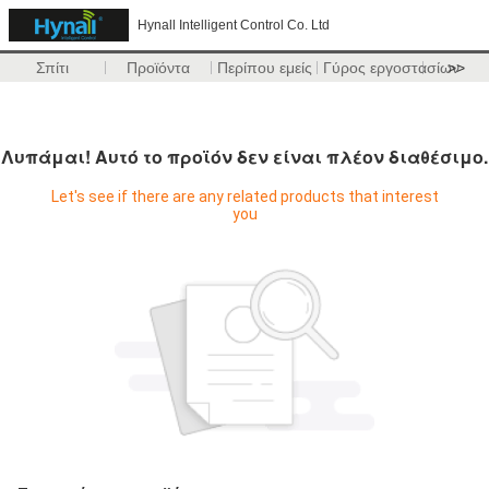
Hynall Intelligent Control Co. Ltd
Σπίτι
Προϊόντα
Περίπου εμείς
Γύρος εργοστασίων
>>
Λυπάμαι! Αυτό το προϊόν δεν είναι πλέον διαθέσιμο.
Let's see if there are any related products that interest
you